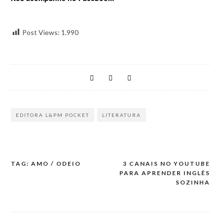
Post Views:
1.990
EDITORA L&PM POCKET
LITERATURA
TAG: AMO / ODEIO
3 CANAIS NO YOUTUBE
PARA APRENDER INGLÊS
SOZINHA