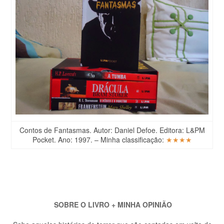
Contos de Fantasmas. Autor: Daniel Defoe. Editora: L&PM
Pocket. Ano: 1997. –
Minha classificação:
★★★★
SOBRE O LIVRO + MINHA OPINIÃO