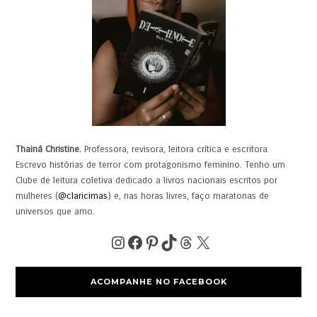
Thainá Christine.
Professora, revisora, leitora crítica e escritora.
Escrevo histórias de terror com protagonismo feminino. Tenho um
Clube de leitura coletiva dedicado a livros nacionais escritos por
mulheres (
@claricimas
) e, nas horas livres, faço maratonas de
universos que amo.
ACOMPANHE NO FACEBOOK