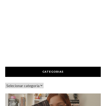
CATEGORIAS