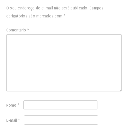
O seu endereço de e-mail não será publicado.
Campos
obrigatórios são marcados com
*
Comentário
*
Nome
*
E-mail
*