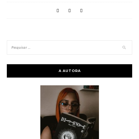
A AUTORA