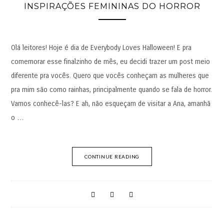
INSPIRAÇÕES FEMININAS DO HORROR
Olá leitores! Hoje é dia de Everybody Loves Halloween! E pra
comemorar esse finalzinho de mês, eu decidi trazer um post meio
diferente pra vocês. Quero que vocês conheçam as mulheres que
pra mim são como rainhas, principalmente quando se fala de horror.
Vamos conhecê-las? E ah, não esqueçam de visitar a Ana, amanhã
o …
CONTINUE READING