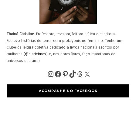
Thainá Christine.
Professora, revisora, leitora crítica e escritora.
Escrevo histórias de terror com protagonismo feminino. Tenho um
Clube de leitura coletiva dedicado a livros nacionais escritos por
mulheres (
@claricimas
) e, nas horas livres, faço maratonas de
universos que amo.
ACOMPANHE NO FACEBOOK