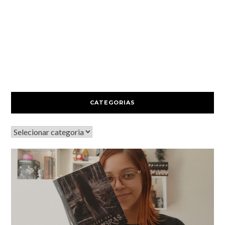
CATEGORIAS