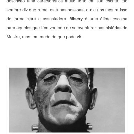
descrição uma característica muito forte em sua escrita. Ele
sempre diz que o mal está nas pessoas, e ele nos mostra isso
de forma clara e assustadora.
Misery
é uma ótima escolha
para aqueles que têm vontade de se aventurar nas histórias do
Mestre, mas tem medo do que pode vir.