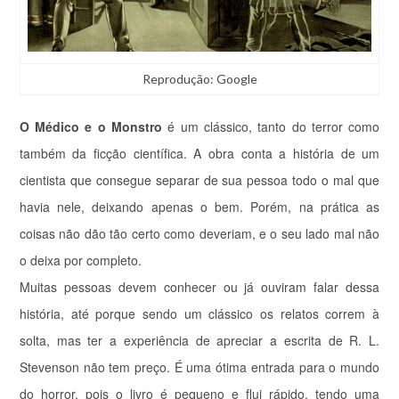
Reprodução: Google
O Médico e o Monstro
é um clássico, tanto do terror como
também da ficção científica. A obra conta a história de um
cientista que consegue separar de sua pessoa todo o mal que
havia nele, deixando apenas o bem. Porém, na prática as
coisas não dão tão certo como deveriam, e o seu lado mal não
o deixa por completo.
Muitas pessoas devem conhecer ou já ouviram falar dessa
história, até porque sendo um clássico os relatos correm à
solta, mas ter a experiência de apreciar a escrita de R. L.
Stevenson não tem preço. É uma ótima entrada para o mundo
do horror, pois o livro é pequeno e flui rápido, tendo uma