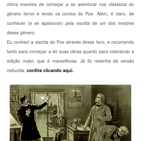
ótima maneira de começar a se aventurar nos clássicos do
gênero terror é lendo os contos do Poe. Além, é claro, de
conhecer (e se apaixonar) pela escrita de um dos mestres
desse gênero.
Eu conheci a escrita do Poe através desse livro, e recomendo
tanto para começar a ler suas obras quanto para colecionar a
edição maior, que é maravilhosa.
Já fiz resenha da versão
reduzida,
confira clicando aqui.