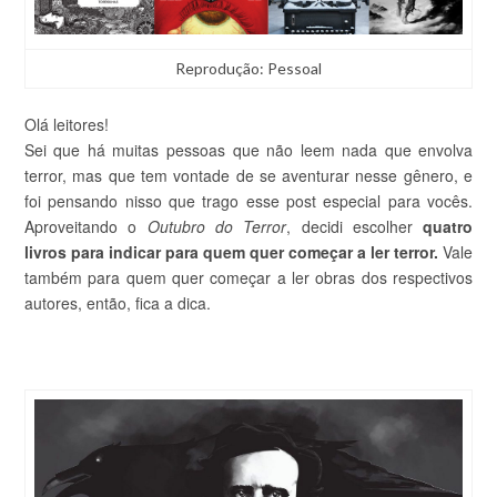
Reprodução: Pessoal
Olá leitores!
Sei que há muitas pessoas que não leem nada que envolva
terror, mas que tem vontade de se aventurar nesse gênero, e
foi pensando nisso que trago esse post especial para vocês.
Aproveitando o
Outubro do Terror
, decidi escolher
quatro
livros para indicar para quem quer começar a ler terror.
Vale
também para quem quer começar a ler obras dos respectivos
autores, então, fica a dica.