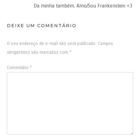
Da minha também. Amo/Sou Frankenstein <3
DEIXE UM COMENTÁRIO
O seu endereço de e-mail não será publicado.
Campos
obrigatórios são marcados com
*
Comentário
*