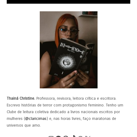
Thainá Christine.
Professora, revisora, leitora crítica e escritora.
Escrevo histórias de terror com protagonismo feminino. Tenho um
Clube de leitura coletiva dedicado a livros nacionais escritos por
mulheres (
@claricimas
) e, nas horas livres, faço maratonas de
universos que amo.