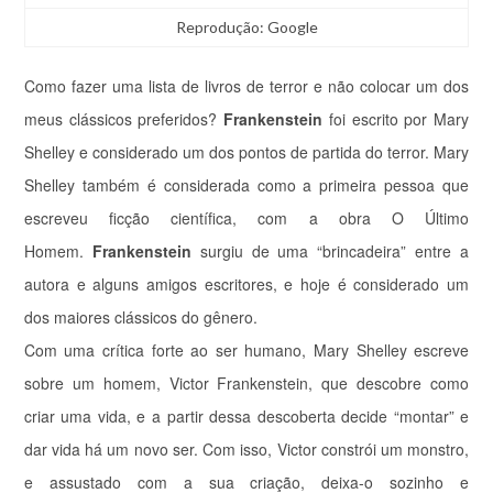
Reprodução: Google
Como fazer uma lista de livros de terror e não colocar um dos
meus clássicos preferidos?
Frankenstein
foi escrito por Mary
Shelley e considerado um dos pontos de partida do terror. Mary
Shelley também é considerada como a primeira pessoa que
escreveu ficção científica, com a obra O Último
Homem.
Frankenstein
surgiu de uma “brincadeira” entre a
autora e alguns amigos escritores, e hoje é considerado um
dos maiores clássicos do gênero.
Com uma crítica forte ao ser humano, Mary Shelley escreve
sobre um homem, Victor Frankenstein, que descobre como
criar uma vida, e a partir dessa descoberta decide “montar” e
dar vida há um novo ser. Com isso, Victor constrói um monstro,
e assustado com a sua criação, deixa-o sozinho e