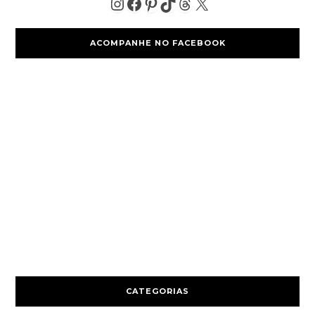
ACOMPANHE NO FACEBOOK
CATEGORIAS