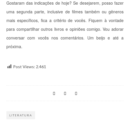
Gostaram das indicações de hoje? Se desejarem, posso fazer
uma segunda parte, inclusive de filmes também ou gêneros
mais específicos, fica a critério de vocês. Fiquem à vontade
para compartilhar outros livros e opiniões comigo. Vou adorar
conversar com vocês nos comentários. Um beijo e até a
próxima.
Post Views:
2.461
LITERATURA