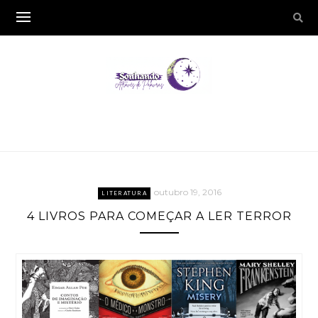
outubro 19, 2016
LITERATURA
4 LIVROS PARA COMEÇAR A LER TERROR