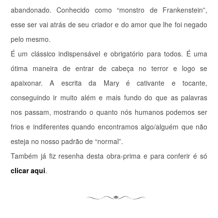
abandonado. Conhecido como “monstro de Frankenstein”,
esse ser vai atrás de seu criador e do amor que lhe foi negado
pelo mesmo.
É um clássico indispensável e obrigatório para todos. É uma
ótima maneira de entrar de cabeça no terror e logo se
apaixonar. A escrita da Mary é cativante e tocante,
conseguindo ir muito além e mais fundo do que as palavras
nos passam, mostrando o quanto nós humanos podemos ser
frios e indiferentes quando encontramos algo/alguém que não
esteja no nosso padrão de “normal”.
Também já fiz resenha desta obra-prima e para conferir é só
clicar aqui
.