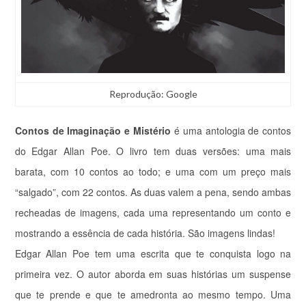
Reprodução: Google
Contos de Imaginação e Mistério
é uma antologia de contos
do Edgar Allan Poe. O livro tem duas versões: uma mais
barata, com 10 contos ao todo; e uma com um preço mais
“salgado”, com 22 contos. As duas valem a pena, sendo ambas
recheadas de imagens, cada uma representando um conto e
mostrando a essência de cada história. São imagens lindas!
Edgar Allan Poe tem uma escrita que te conquista logo na
primeira vez. O autor aborda em suas histórias um suspense
que te prende e que te amedronta ao mesmo tempo. Uma