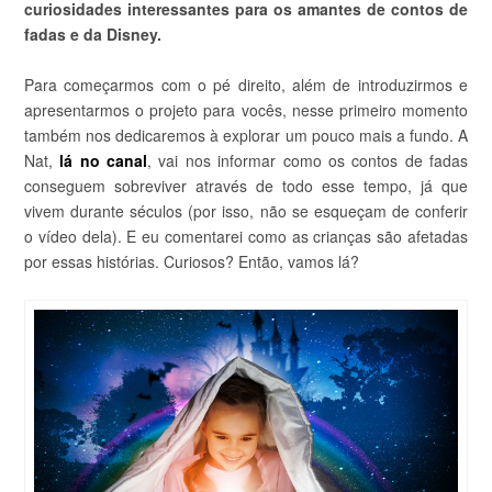
curiosidades interessantes para os amantes de contos de
fadas e da Disney.
Para começarmos com o pé direito, além de introduzirmos e
apresentarmos o projeto para vocês, nesse primeiro momento
também nos dedicaremos à explorar um pouco mais a fundo. A
Nat,
lá no canal
, vai nos informar como os contos de fadas
conseguem sobreviver através de todo esse tempo, já que
vivem durante séculos (por isso, não se esqueçam de conferir
o vídeo dela). E eu comentarei como as crianças são afetadas
por essas histórias. Curiosos? Então, vamos lá?