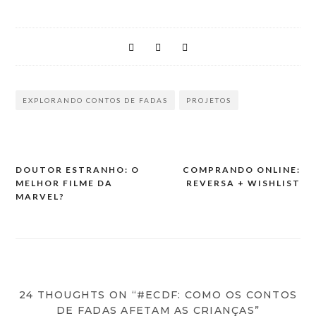
EXPLORANDO CONTOS DE FADAS
PROJETOS
DOUTOR ESTRANHO: O
COMPRANDO ONLINE:
MELHOR FILME DA
REVERSA + WISHLIST
MARVEL?
24 THOUGHTS ON “#ECDF: COMO OS CONTOS
DE FADAS AFETAM AS CRIANÇAS”