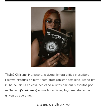
Thainá Christine.
Professora, revisora, leitora crítica e escritora.
Escrevo histórias de terror com protagonismo feminino. Tenho um
Clube de leitura coletiva dedicado a livros nacionais escritos por
mulheres (
@claricimas
) e, nas horas livres, faço maratonas de
universos que amo.