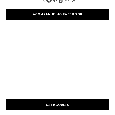
ACOMPANHE NO FACEBOOK
CATEGORIAS