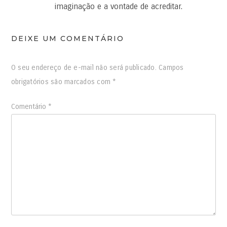
imaginação e a vontade de acreditar.
DEIXE UM COMENTÁRIO
O seu endereço de e-mail não será publicado.
Campos
obrigatórios são marcados com
*
Comentário
*