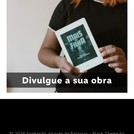
© 2026 Sonhando através de Palavras
–
Black Theme by