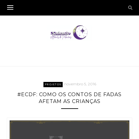
novembro 5, 2016
PROJETOS
#ECDF: COMO OS CONTOS DE FADAS
AFETAM AS CRIANÇAS