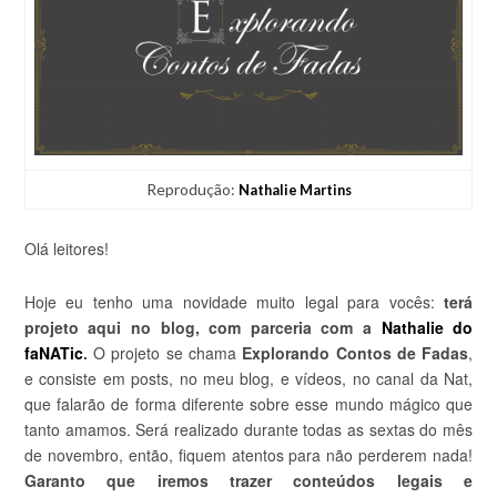
Reprodução:
Nathalie Martins
Olá leitores!
Hoje eu tenho uma novidade muito legal para vocês:
terá
projeto aqui no blog, com parceria com a
Nathalie do
faNATic
.
O projeto se chama
Explorando Contos de Fadas
,
e consiste em posts, no meu blog, e vídeos, no canal da Nat,
que falarão de forma diferente sobre esse mundo mágico que
tanto amamos. Será realizado durante todas as sextas do mês
de novembro, então, fiquem atentos para não perderem nada!
Garanto que iremos trazer conteúdos legais e