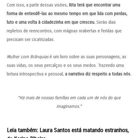
Com isso, a partir dessas visões,
Rita terá que encontrar uma
forma de entendê-las ao mesmo tempo em que lida com perdas,
luto e uma volta à cidadezinha em que cresceu.
Serão dias
repletos de reencontros, com mágoas reabertas e feridas que
precisam ser cicatrizadas.
Mulher com Brânquias
é um livro sobre as suas personagens, as
suas vidas, os seus percalços e os seus medos. Trazendo uma
leitura introspectiva e pessoal,
a narrativa diz respeito a todas nós.
“Há mais de nossas famílias em cada um de nós do que
imaginamos.”
Leia também: Laura Santos está matando estranhos,