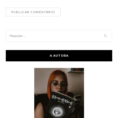
A AUTORA