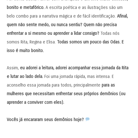
bonito e metafórico.
A escrita poética e as ilustrações são um
belo combo para a narrativa mágica e de fácil identificação.
Afinal,
quem não sente medo, ou nunca sentiu? Quem não precisa
enfrentar a si mesmo ou aprender a lidar consigo?
Todas nós
somos Rita, Regina e Elisa.
Todas somos um pouco das Odas. E
isso é muito bonito.
Assim,
eu adorei a leitura, adorei acompanhar essa jornada da Rita
e lutar ao lado dela.
Foi uma jornada rápida, mas intensa. E
aconselho essa jornada para todos, principalmente
para as
mulheres que necessitam enfrentar seus próprios demônios (ou
aprender a conviver com eles).
Vocês já encararam seus demônios hoje?