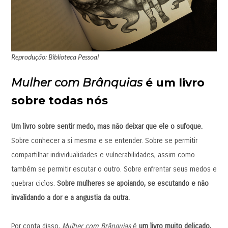
Reprodução: Biblioteca Pessoal
Mulher com Brânquias
é um livro
sobre todas nós
Um livro sobre sentir medo, mas não deixar que ele o sufoque.
Sobre conhecer a si mesma e se entender. Sobre se permitir
compartilhar individualidades e vulnerabilidades, assim como
também se permitir escutar o outro. Sobre enfrentar seus medos e
quebrar ciclos.
Sobre mulheres se apoiando, se escutando e não
invalidando a dor e a angustia da outra.
Por conta disso,
Mulher com Brânquias
é
um livro muito delicado,