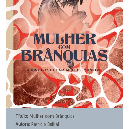
Título:
Mulher com Brânquias
Autora:
Patrícia Baikal