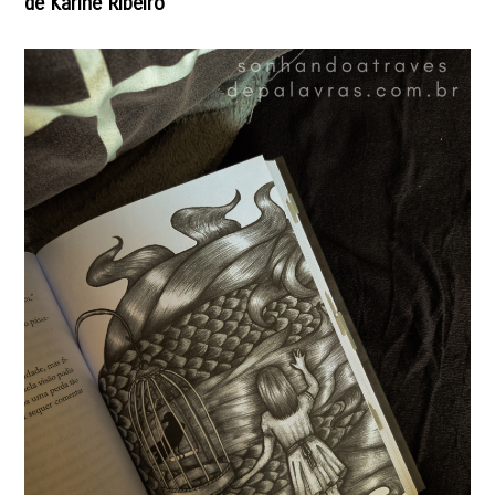
de Karine Ribeiro