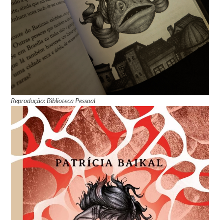
Reprodução: Biblioteca Pessoal