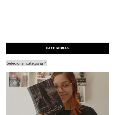
CATEGORIAS