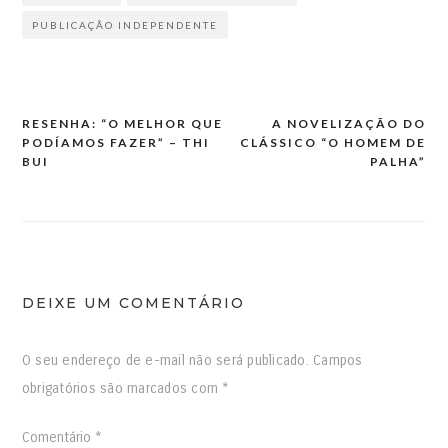
PUBLICAÇÃO INDEPENDENTE
RESENHA: “O MELHOR QUE
A NOVELIZAÇÃO DO
PODÍAMOS FAZER” – THI
CLÁSSICO “O HOMEM DE
BUI
PALHA”
DEIXE UM COMENTÁRIO
O seu endereço de e-mail não será publicado.
Campos
obrigatórios são marcados com
*
Comentário
*