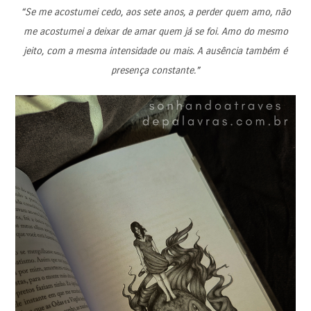
“Se me acostumei cedo, aos sete anos, a perder quem amo, não
me acostumei a deixar de amar quem já se foi. Amo do mesmo
jeito, com a mesma intensidade ou mais. A ausência também é
presença constante.”