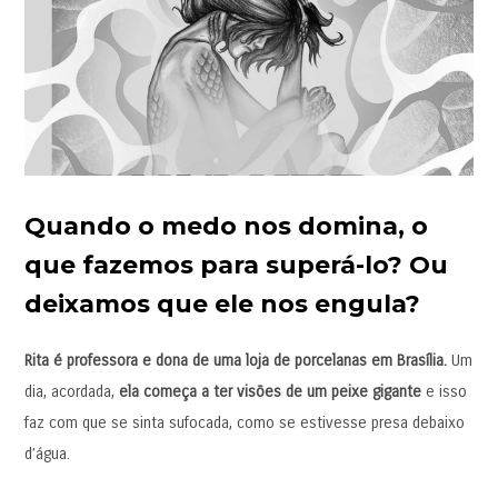
Quando o medo nos domina, o
que fazemos para superá-lo? Ou
deixamos que ele nos engula?
Rita é professora e dona de uma loja de porcelanas em Brasília.
Um
dia, acordada,
ela começa a ter visões de um peixe gigante
e isso
faz com que se sinta sufocada, como se estivesse presa debaixo
d’água.