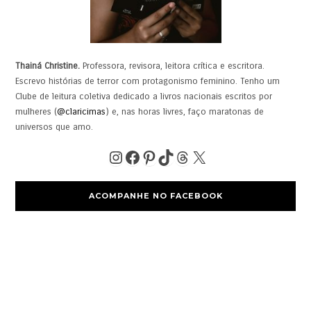
Thainá Christine.
Professora, revisora, leitora crítica e escritora.
Escrevo histórias de terror com protagonismo feminino. Tenho um
Clube de leitura coletiva dedicado a livros nacionais escritos por
mulheres (
@claricimas
) e, nas horas livres, faço maratonas de
universos que amo.
ACOMPANHE NO FACEBOOK