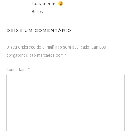
Exatamente!
Beijos
DEIXE UM COMENTÁRIO
O seu endereço de e-mail não será publicado.
Campos
obrigatórios são marcados com
*
Comentário
*