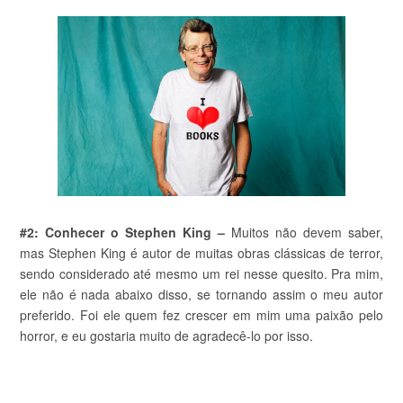
#2: Conhecer o Stephen King –
Muitos não devem saber,
mas Stephen King é autor de muitas obras clássicas de terror,
sendo considerado até mesmo um rei nesse quesito. Pra mim,
ele não é nada abaixo disso, se tornando assim o meu autor
preferido. Foi ele quem fez crescer em mim uma paixão pelo
horror, e eu gostaria muito de agradecê-lo por isso.