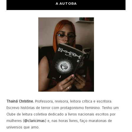
A AUTORA
Thainá Christine.
Professora, revisora, leitora crítica e escritora.
Escrevo histórias de terror com protagonismo feminino. Tenho um
Clube de leitura coletiva dedicado a livros nacionais escritos por
mulheres (
@claricimas
) e, nas horas livres, faço maratonas de
universos que amo.