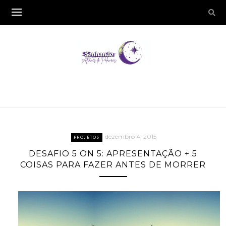
dezembro 4, 2015
PROJETOS
DESAFIO 5 ON 5: APRESENTAÇÃO + 5
COISAS PARA FAZER ANTES DE MORRER