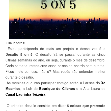
Olá leitores!
Estou participando de mais um projeto e dessa vez é o
Desafio 5 on 5
. O desafio irá se passar durante as cinco
ultimas semanas do ano, ou seja, durante o mês de dezembro.
Cada semana iremos citar cinco coisas de acordo com o tema.
Ficou meio confuso, não é? Mas vocês irão entender melhor
durante o desafio.
As meninas que irão participar comigo serão a Larissa do
Xo
Mesmice
, a Luh do
Boutique de Cliches
e a Ana Laura do
Canal Laurinha Teixeira
.
O primeiro desafio consiste em dizer
5 coisas que pretendo