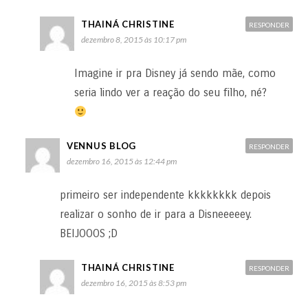
THAINÁ CHRISTINE
RESPONDER
dezembro 8, 2015 às 10:17 pm
Imagine ir pra Disney já sendo mãe, como
seria lindo ver a reação do seu filho, né?
VENNUS BLOG
RESPONDER
dezembro 16, 2015 às 12:44 pm
primeiro ser independente kkkkkkkk depois
realizar o sonho de ir para a Disneeeeey.
BEIJOOOS ;D
THAINÁ CHRISTINE
RESPONDER
dezembro 16, 2015 às 8:53 pm