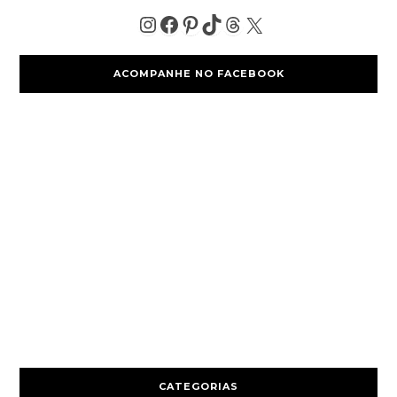
ACOMPANHE NO FACEBOOK
CATEGORIAS