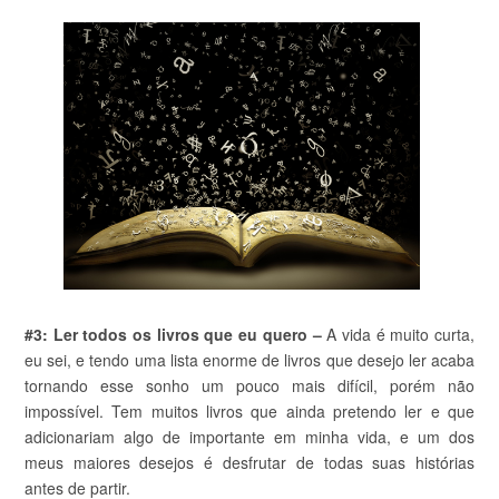
#3: Ler todos os livros que eu quero –
A vida é muito curta,
eu sei, e tendo uma lista enorme de livros que desejo ler acaba
tornando esse sonho um pouco mais difícil, porém não
impossível. Tem muitos livros que ainda pretendo ler e que
adicionariam algo de importante em minha vida, e um dos
meus maiores desejos é desfrutar de todas suas histórias
antes de partir.