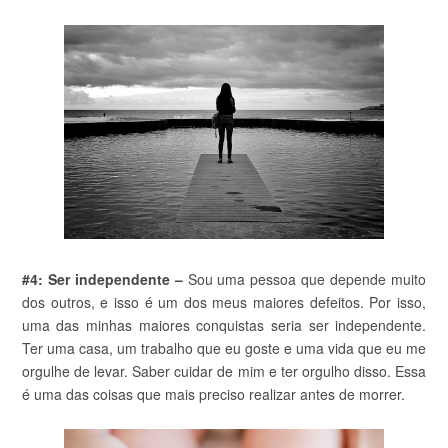
#4: Ser independente –
Sou uma pessoa que depende muito
dos outros, e isso é um dos meus maiores defeitos. Por isso,
uma das minhas maiores conquistas seria ser independente.
Ter uma casa, um trabalho que eu goste e uma vida que eu me
orgulhe de levar. Saber cuidar de mim e ter orgulho disso. Essa
é uma das coisas que mais preciso realizar antes de morrer.