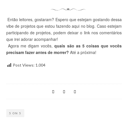
Então leitores, gostaram? Espero que estejam gostando dessa
vibe de projetos que estou fazendo aqui no blog. Caso estejam
participando de projetos, podem deixar o link nos comentários
que irei adorar acompanhar!
Agora me digam vocês,
quais são as 5 coisas que vocês
precisam fazer antes de morrer?
Até a próxima!
Post Views:
1.004
5 ON 5