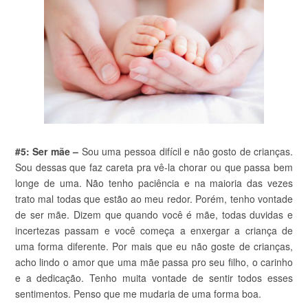
#5: Ser mãe –
Sou uma pessoa difícil e não gosto de crianças.
Sou dessas que faz careta pra vê-la chorar ou que passa bem
longe de uma. Não tenho paciência e na maioria das vezes
trato mal todas que estão ao meu redor. Porém, tenho vontade
de ser mãe. Dizem que quando você é mãe, todas duvidas e
incertezas passam e você começa a enxergar a criança de
uma forma diferente. Por mais que eu não goste de crianças,
acho lindo o amor que uma mãe passa pro seu filho, o carinho
e a dedicação. Tenho muita vontade de sentir todos esses
sentimentos. Penso que me mudaria de uma forma boa.