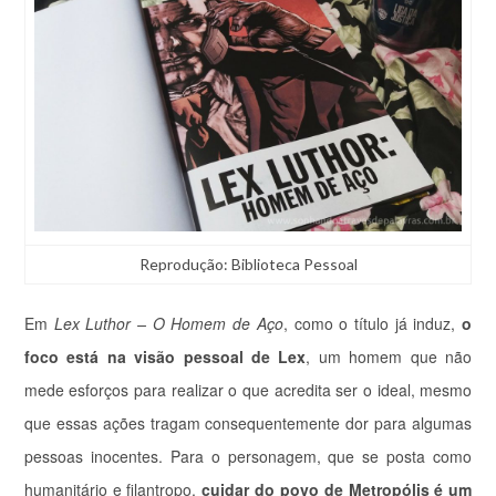
Reprodução: Biblioteca Pessoal
Em
Lex Luthor – O Homem de Aço
, como o título já induz,
o
foco está na visão pessoal de Lex
, um homem que não
mede esforços para realizar o que acredita ser o ideal, mesmo
que essas ações tragam consequentemente dor para algumas
pessoas inocentes. Para o personagem, que se posta como
humanitário e filantropo,
cuidar do povo de Metropólis é um