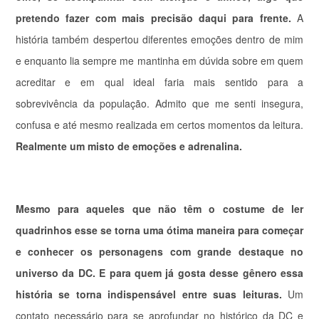
pretendo fazer com mais precisão daqui para frente.
A
história também despertou diferentes emoções dentro de mim
e enquanto lia sempre me mantinha em dúvida sobre em quem
acreditar e em qual ideal faria mais sentido para a
sobrevivência da população. Admito que me senti insegura,
confusa e até mesmo realizada em certos momentos da leitura.
Realmente um misto de emoções e adrenalina.
Mesmo para aqueles que não têm o costume de ler
quadrinhos
esse se torna uma ótima maneira para começar
e conhecer os personagens com grande destaque no
universo da DC. E para quem já gosta desse gênero essa
história se torna indispensável entre suas leituras.
Um
contato necessário para se aprofundar no histórico da DC e