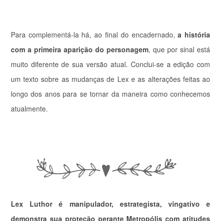
Para complementá-la há, ao final do encadernado,
a história
com a primeira aparição do personagem
, que por sinal está
muito diferente de sua versão atual. Conclui-se a edição com
um texto sobre as mudanças de Lex e as alterações feitas ao
longo dos anos para se tornar da maneira como conhecemos
atualmente.
Lex Luthor é manipulador, estrategista, vingativo e
demonstra sua proteção perante Metropólis com atitudes