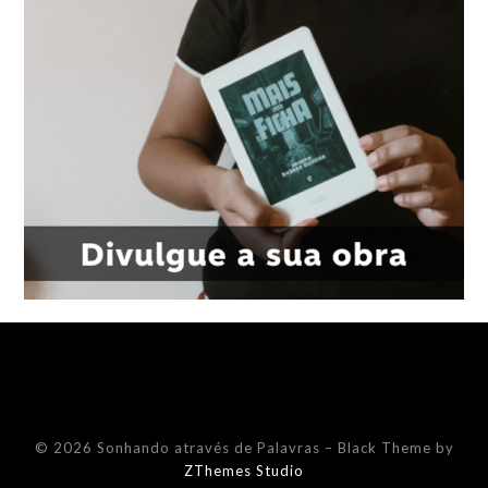
© 2026 Sonhando através de Palavras
–
Black Theme by
ZThemes Studio