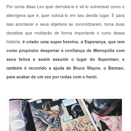
Por conta disso Lex quer derrubá-lo e vê-lo vulnerável como o
alienígena que é, quer colocá-lo em seu devido lugar. E para
isso acontecer e seus objetivos se concretizarem, toma duas
decisões que moldarão de forma importante o rumo dessa
história:
é criado uma super heroína, a Esperança, que tem
como propósito despertar a confiança de Metropólis com
seus feitos e assim assumir o lugar do Superman; e
também é recorrido a ajuda de Bruce Wayne, o Batman,
para acabar de um vez por todas com o herói.