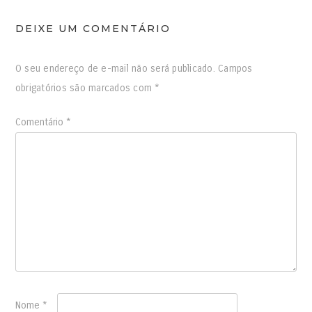
DEIXE UM COMENTÁRIO
O seu endereço de e-mail não será publicado.
Campos
obrigatórios são marcados com
*
Comentário
*
Nome
*