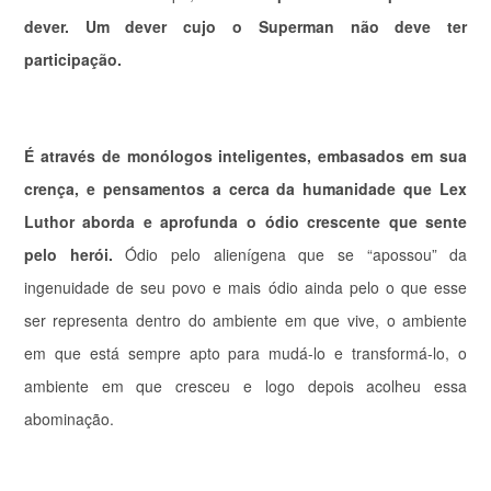
dever. Um dever cujo o Superman não deve ter
participação.
É através de monólogos inteligentes, embasados em sua
crença, e pensamentos a cerca da humanidade que Lex
Luthor aborda e aprofunda o ódio crescente que sente
pelo herói.
Ódio pelo alienígena que se “apossou” da
ingenuidade de seu povo e mais ódio ainda pelo o que esse
ser representa dentro do ambiente em que vive, o ambiente
em que está sempre apto para mudá-lo e transformá-lo, o
ambiente em que cresceu e logo depois acolheu essa
abominação.