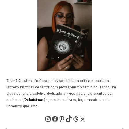
Thainá Christine.
Professora, revisora, leitora crítica e escritora.
Escrevo histórias de terror com protagonismo feminino. Tenho um
Clube de leitura coletiva dedicado a livros nacionais escritos por
mulheres (
@claricimas
) e, nas horas livres, faço maratonas de
universos que amo.