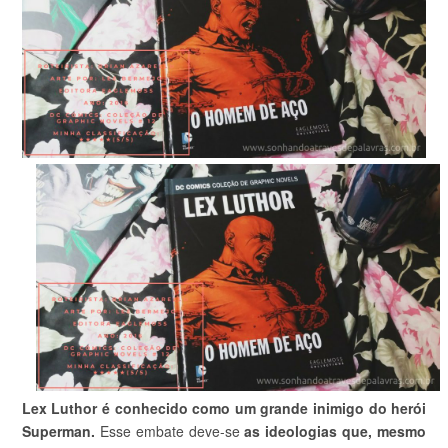
Lex Luthor é conhecido como um grande inimigo do herói
Superman.
Esse embate deve-se
as ideologias que, mesmo