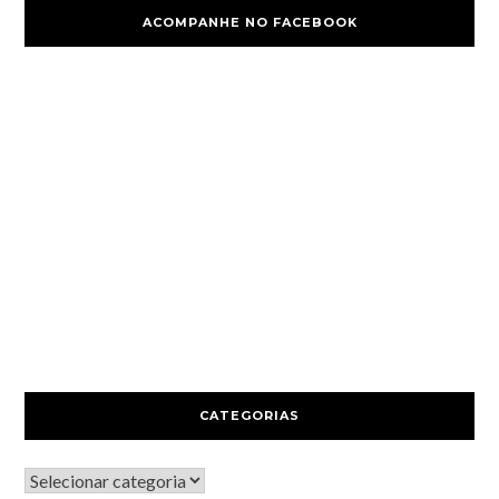
ACOMPANHE NO FACEBOOK
CATEGORIAS