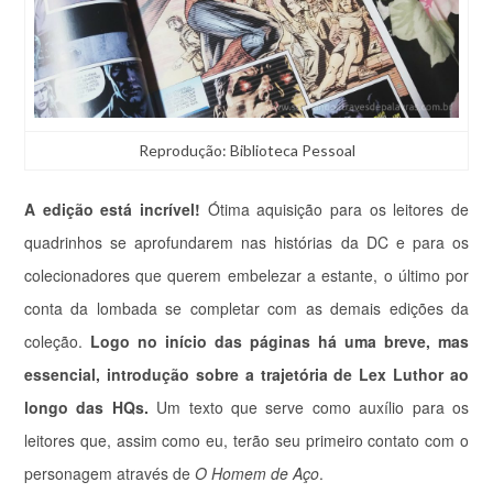
Reprodução: Biblioteca Pessoal
A edição está incrível!
Ótima aquisição para os leitores de
quadrinhos se aprofundarem nas histórias da DC e para os
colecionadores que querem embelezar a estante, o último por
conta da lombada se completar com as demais edições da
coleção.
Logo no início das páginas há uma breve, mas
essencial, introdução sobre a trajetória de Lex Luthor ao
longo das HQs.
Um texto que serve como auxílio para os
leitores que, assim como eu, terão seu primeiro contato com o
personagem através de
O Homem de Aço
.