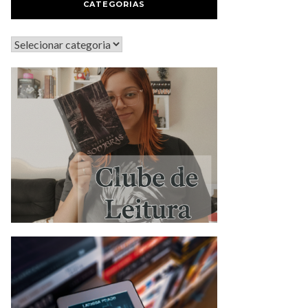
CATEGORIAS