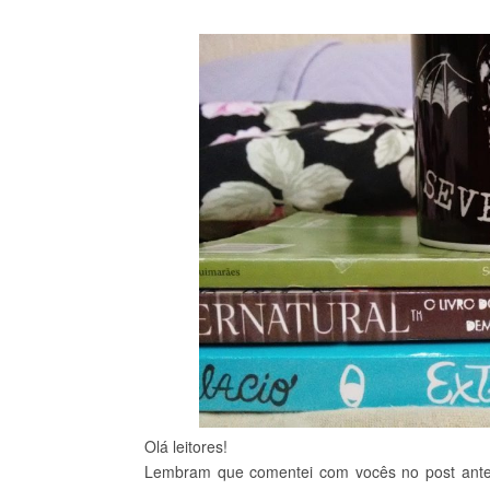
Olá leitores!
Lembram que comentei com vocês no post anteri