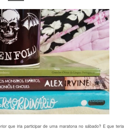
or que iria participar de uma maratona no sábado? E que teria