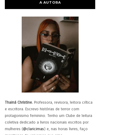
A AUTORA
Thainá Christine.
Professora, revisora, leitora crítica
e escritora. Escrevo histórias de terror com
protagonismo feminino. Tenho um Clube de leitura
coletiva dedicado a livros nacionais escritos por
mulheres (
@claricimas
) e, nas horas livres, faço