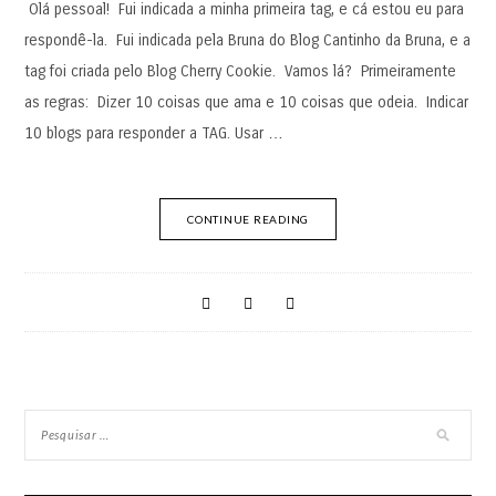
Olá pessoal! Fui indicada a minha primeira tag, e cá estou eu para
respondê-la. Fui indicada pela Bruna do Blog Cantinho da Bruna, e a
tag foi criada pelo Blog Cherry Cookie. Vamos lá? Primeiramente
as regras: Dizer 10 coisas que ama e 10 coisas que odeia. Indicar
10 blogs para responder a TAG. Usar …
CONTINUE READING