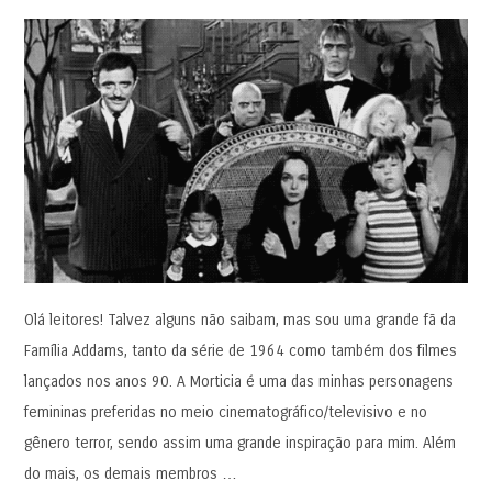
Olá leitores! Talvez alguns não saibam, mas sou uma grande fã da
Família Addams, tanto da série de 1964 como também dos filmes
lançados nos anos 90. A Morticia é uma das minhas personagens
femininas preferidas no meio cinematográfico/televisivo e no
gênero terror, sendo assim uma grande inspiração para mim. Além
do mais, os demais membros …