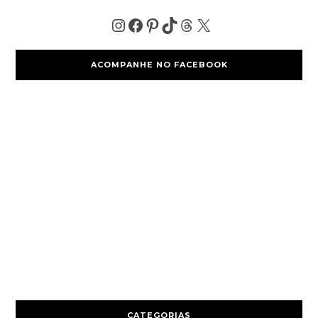
ACOMPANHE NO FACEBOOK
CATEGORIAS