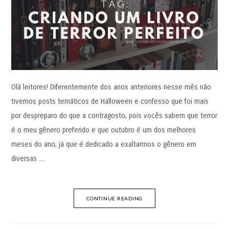
Olá leitores! Diferentemente dos anos anteriores nesse mês não
tivemos posts temáticos de Halloween e confesso que foi mais
por despreparo do que a contragosto, pois vocês sabem que terror
é o meu gênero preferido e que outubro é um dos melhores
meses do ano, já que é dedicado a exaltarmos o gênero em
diversas …
CONTINUE READING