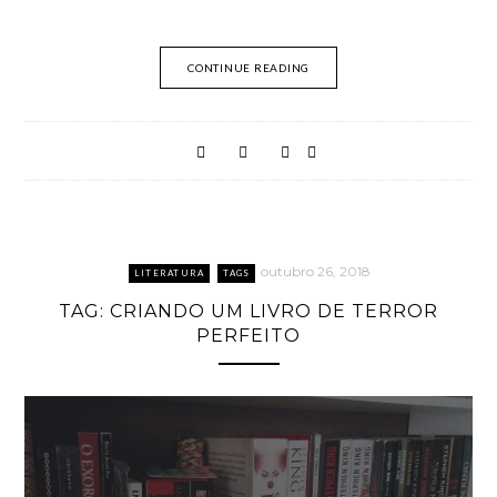
CONTINUE READING
outubro 26, 2018
LITERATURA
TAGS
TAG: CRIANDO UM LIVRO DE TERROR
PERFEITO