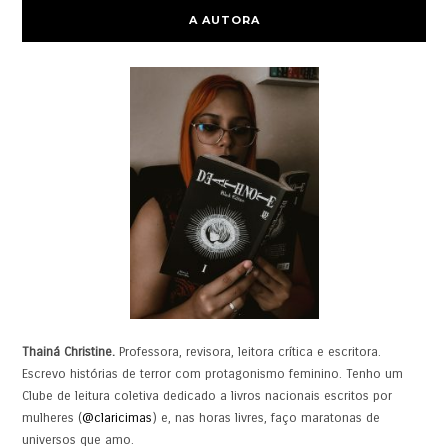
A AUTORA
Thainá Christine.
Professora, revisora, leitora crítica e escritora.
Escrevo histórias de terror com protagonismo feminino. Tenho um
Clube de leitura coletiva dedicado a livros nacionais escritos por
mulheres (
@claricimas
) e, nas horas livres, faço maratonas de
universos que amo.